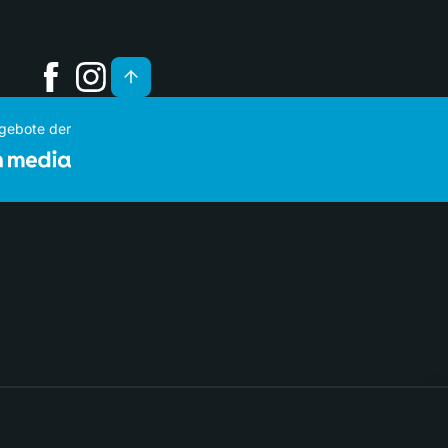
ngebote der