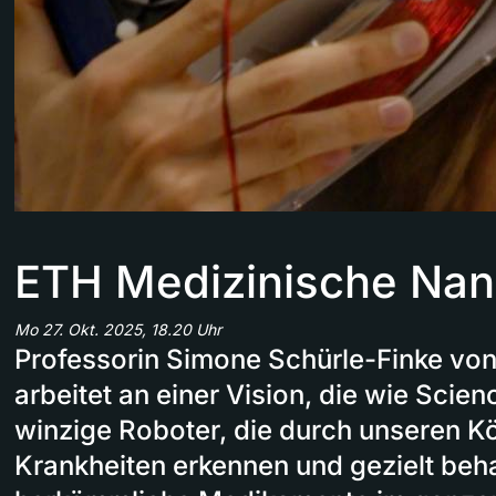
ETH Medizinische Nan
Mo 27. Okt. 2025, 18.20 Uhr
Professorin Simone Schürle-Finke von
arbeitet an einer Vision, die wie Scienc
winzige Roboter, die durch unseren Kö
Krankheiten erkennen und gezielt be