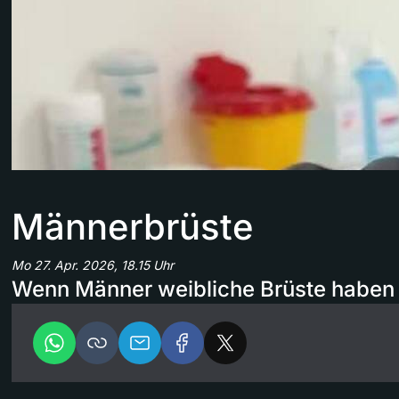
Männerbrüste
Mo 27. Apr. 2026, 18.15 Uhr
Wenn Männer weibliche Brüste haben