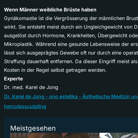
Wenn Männer weibliche Brüste haben
Gynäkomastie ist die Vergrösserung der männlichen Brust,
wirkt. Sie entsteht meist durch ein Ungleichgewicht von 
ausgelöst durch Hormone, Krankheiten, Übergewicht ode
Mikroplastik. Während eine gesunde Lebensweise der erste
lässt sich ausgeprägtes Gewebe oft nur durch eine opera
Straffung dauerhaft entfernen. Da dieser Eingriff meist als
Kosten in der Regel selbst getragen werden.
Experte
Dr. med. Karel de Jong
Dr. Karel de Jong - ono estetika - Ästhetische Medizin u
herculessculpting
Meistgesehen