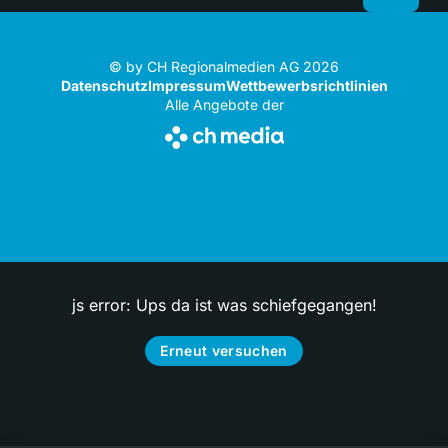
© by CH Regionalmedien AG 2026
Datenschutz
Impressum
Wettbewerbsrichtlinien
Alle Angebote der
js error: Ups da ist was schiefgegangen!
Erneut versuchen