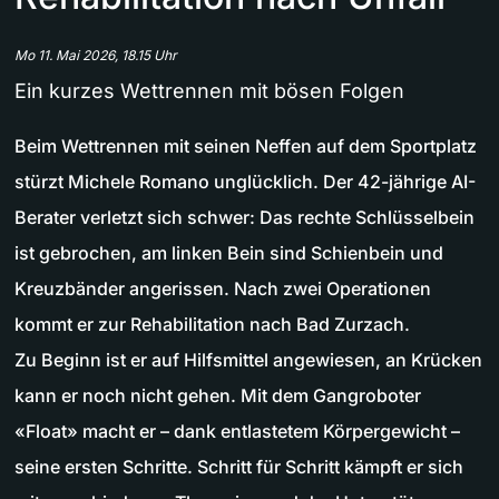
Mo 11. Mai 2026, 18.15 Uhr
Ein kurzes Wettrennen mit bösen Folgen
Beim Wettrennen mit seinen Neffen auf dem Sportplatz
stürzt Michele Romano unglücklich. Der 42-jährige AI-
Berater verletzt sich schwer: Das rechte Schlüsselbein
ist gebrochen, am linken Bein sind Schienbein und
Kreuzbänder angerissen. Nach zwei Operationen
kommt er zur Rehabilitation nach Bad Zurzach.
Zu Beginn ist er auf Hilfsmittel angewiesen, an Krücken
kann er noch nicht gehen. Mit dem Gangroboter
«Float» macht er – dank entlastetem Körpergewicht –
seine ersten Schritte. Schritt für Schritt kämpft er sich