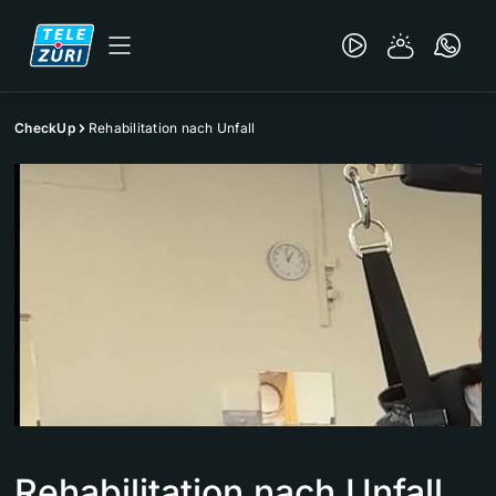
CheckUp
Rehabilitation nach Unfall
Rehabilitation nach Unfall