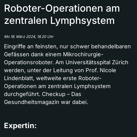
Roboter-Operationen am
zentralen Lymphsystem
Mo 18. März 2024, 18.20 Uhr
Eingriffe an feinsten, nur schwer behandelbaren
Gefässen dank einem Mikrochirurgie-
Operationsroboter. Am Universitätsspital Zürich
werden, unter der Leitung von Prof. Nicole
Lindenblatt, weltweite erste Roboter-
Operationen am zentralen Lymphsystem
durchgeführt. Checkup – Das
Gesundheitsmagazin war dabei.
Expertin: