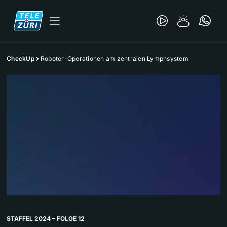
CheckUp
Roboter-Operationen am zentralen Lymphsystem
STAFFEL 2024 – FOLGE 12