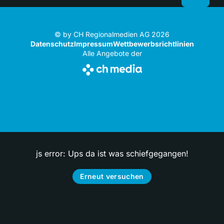
© by CH Regionalmedien AG 2026
Datenschutz
Impressum
Wettbewerbsrichtlinien
Alle Angebote der
js error: Ups da ist was schiefgegangen!
Erneut versuchen