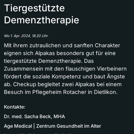
Tiergestützte
Demenztherapie
Mo 1. Apr. 2024, 18.20 Uhr
Mit ihrem zutraulichen und sanften Charakter
eignen sich Alpakas besonders gut für eine
tiergestützte Demenztherapie. Das
Zusammensein mit den flauschigen Vierbeinern
fördert die soziale Kompetenz und baut Ängste
ab. Checkup begleitet zwei Alpakas bei einem
Besuch im Pflegeheim Rotacher in Dietlikon.
Kontakte:
Dr. med. Sacha Beck, MHA
Age Medical | Zentrum Gesundheit im Alter