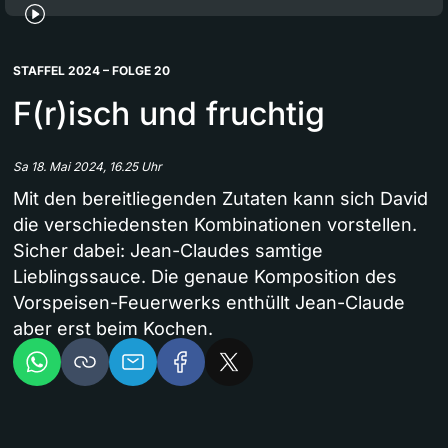
STAFFEL 2024 – FOLGE 20
F(r)isch und fruchtig
Sa 18. Mai 2024, 16.25 Uhr
Mit den bereitliegenden Zutaten kann sich David
die verschiedensten Kombinationen vorstellen.
Sicher dabei: Jean-Claudes samtige
Lieblingssauce. Die genaue Komposition des
Vorspeisen-Feuerwerks enthüllt Jean-Claude
aber erst beim Kochen.