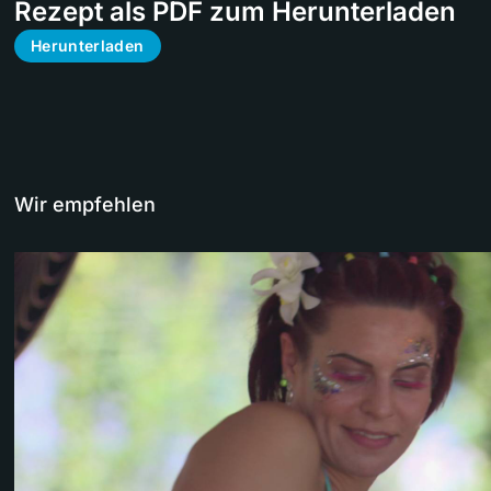
Rezept als PDF zum Herunterladen
Herunterladen
Wir empfehlen