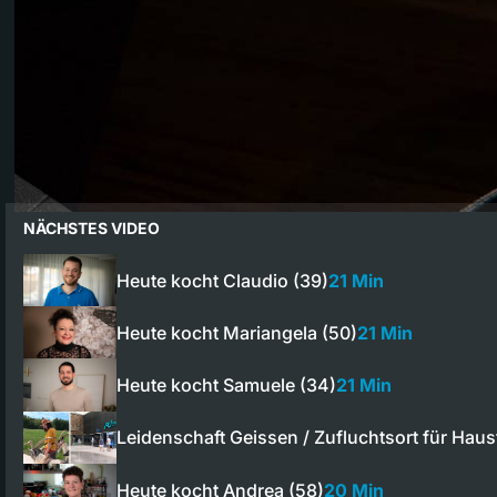
NÄCHSTES VIDEO
Heute kocht Claudio (39)
21 Min
Heute kocht Mariangela (50)
21 Min
Heute kocht Samuele (34)
21 Min
Leidenschaft Geissen / Zufluchtsort für Hau
Heute kocht Andrea (58)
20 Min