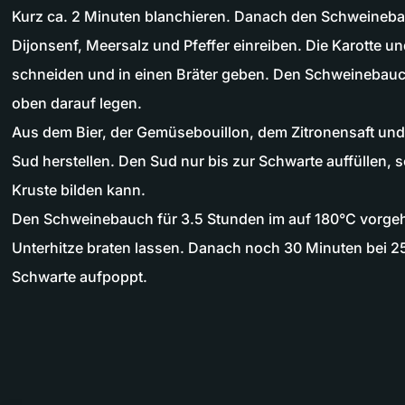
Kurz ca. 2 Minuten blanchieren. Danach den Schweineb
Dijonsenf, Meersalz und Pfeffer einreiben. Die Karotte und
schneiden und in einen Bräter geben. Den Schweinebauc
oben darauf legen.
Aus dem Bier, der Gemüsebouillon, dem Zitronensaft un
Sud herstellen. Den Sud nur bis zur Schwarte auffüllen, 
Kruste bilden kann.
Den Schweinebauch für 3.5 Stunden im auf 180°C vorgeh
Unterhitze braten lassen. Danach noch 30 Minuten bei 2
Schwarte aufpoppt.