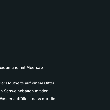
eiden und mit Meersalz
r Hautseite auf einem Gitter
Den Schweinebauch mit der
Wasser auffüllen, dass nur die