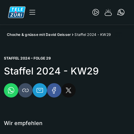
Choche & gnüsse mit David Geisser
Staffel 2024 - KW29
STAFFEL 2024 – FOLGE 29
Staffel 2024 - KW29
Wir empfehlen