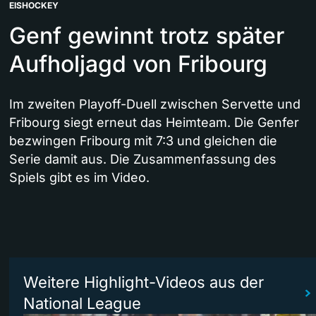
EISHOCKEY
Genf gewinnt trotz später
Aufholjagd von Fribourg
Im zweiten Playoff-Duell zwischen Servette und
Fribourg siegt erneut das Heimteam. Die Genfer
bezwingen Fribourg mit 7:3 und gleichen die
Serie damit aus. Die Zusammenfassung des
Spiels gibt es im Video.
Weitere Highlight-Videos aus der
National League