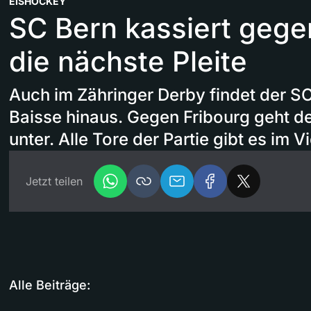
EISHOCKEY
SC Bern kassiert gege
die nächste Pleite
Auch im Zähringer Derby findet der SC
Baisse hinaus. Gegen Fribourg geht de
unter. Alle Tore der Partie gibt es im V
Jetzt teilen
Alle Beiträge: