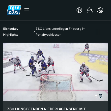
Eishockey
ZSC Lions unterliegen Fribourg im
Highlights
Penaltyschiessen
ZSC LIONS BEENDEN NIEDERLAGENSERIE MIT