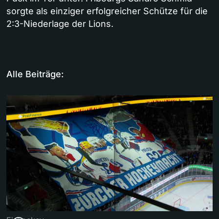
sorgte als einziger erfolgreicher Schütze für die
2:3-Niederlage der Lions.
Alle Beiträge: