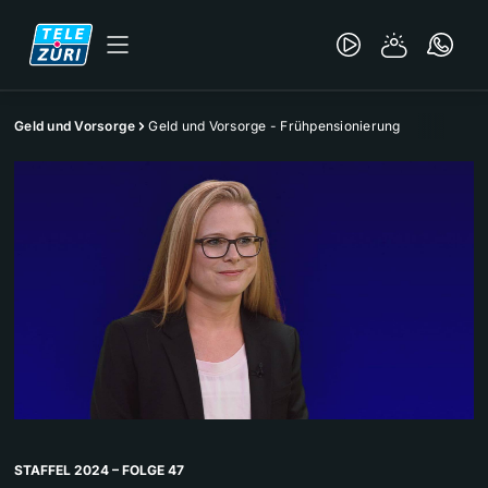
Geld und Vorsorge
Geld und Vorsorge - Frühpensionierung
STAFFEL 2024 – FOLGE 47