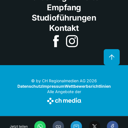
Empfang
Studioführungen
Kontakt
© by CH Regionalmedien AG 2026
Datenschutz
Impressum
Wettbewerbsrichtlinien
Alle Angebote der
Jetzt teilen