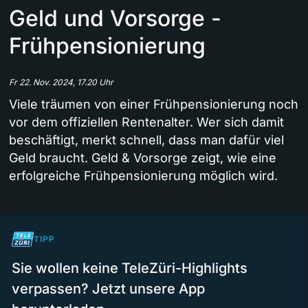
Geld und Vorsorge -
Frühpensionierung
Fr 22. Nov. 2024, 17.20 Uhr
Viele träumen von einer Frühpensionierung noch
vor dem offiziellen Rentenalter. Wer sich damit
beschäftigt, merkt schnell, dass man dafür viel
Geld braucht. Geld & Vorsorge zeigt, wie eine
erfolgreiche Frühpensionierung möglich wird.
TIPP
Sie wollen keine TeleZüri-Highlights
verpassen? Jetzt unsere App