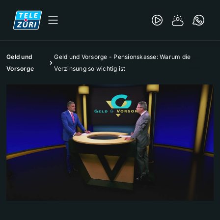
Geld und
Geld und Vorsorge - Pensionskasse: Warum die
Vorsorge
Verzinsung so wichtig ist