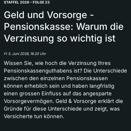
STAFFEL 2026 – FOLGE 23
Geld und Vorsorge -
Pensionskasse: Warum die
Verzinsung so wichtig ist
Fr 5. Juni 2026, 16.20 Uhr
Wissen Sie, wie hoch die Verzinsung Ihres
Pensionskassenguthabens ist? Die Unterschiede
zwischen den einzelnen Pensionskassen
können erheblich sein und haben langfristig
einen grossen Einfluss auf das angesparte
Vorsorgevermögen. Geld & Vorsorge erklärt die
Gründe für diese Unterschiede und zeigt, was
Versicherte tun können.