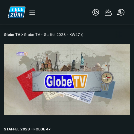
Globe TV
Globe TV - Staffel 2023 - KW47 ()
STAFFEL 2023 – FOLGE 47