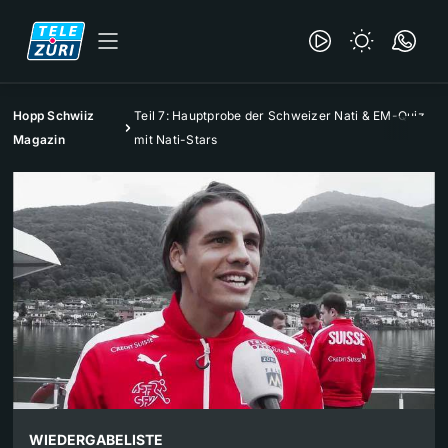
Hopp Schwiiz
Teil 7: Hauptprobe der Schweizer Nati & EM-Quiz
Magazin
mit Nati-Stars
WIEDERGABELISTE