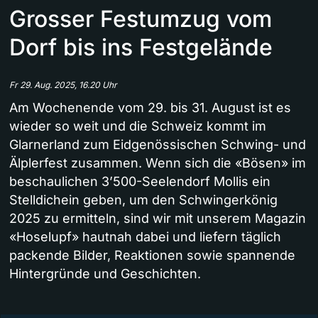
Grosser Festumzug vom
Dorf bis ins Festgelände
Fr 29. Aug. 2025, 16.20 Uhr
Am Wochenende vom 29. bis 31. August ist es
wieder so weit und die Schweiz kommt im
Glarnerland zum Eidgenössischen Schwing- und
Älplerfest zusammen. Wenn sich die «Bösen» im
beschaulichen 3’500-Seelendorf Mollis ein
Stelldichein geben, um den Schwingerkönig
2025 zu ermitteln, sind wir mit unserem Magazin
«Hoselupf» hautnah dabei und liefern täglich
packende Bilder, Reaktionen sowie spannende
Hintergründe und Geschichten.