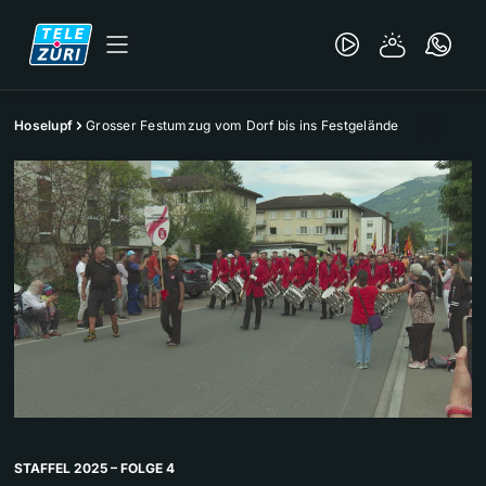
Hoselupf
Grosser Festumzug vom Dorf bis ins Festgelände
STAFFEL 2025 – FOLGE 4