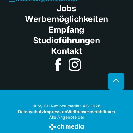
Jobs
Werbemöglichkeiten
Empfang
Studioführungen
Kontakt
© by CH Regionalmedien AG 2026
Datenschutz
Impressum
Wettbewerbsrichtlinien
Alle Angebote der