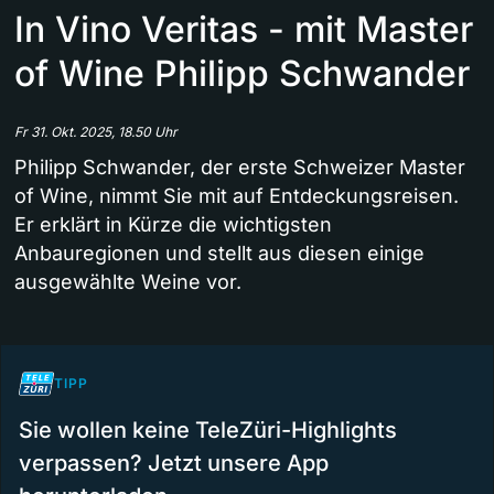
In Vino Veritas - mit Master
of Wine Philipp Schwander
Fr 31. Okt. 2025, 18.50 Uhr
Philipp Schwander, der erste Schweizer Master
of Wine, nimmt Sie mit auf Entdeckungsreisen.
Er erklärt in Kürze die wichtigsten
Anbauregionen und stellt aus diesen einige
ausgewählte Weine vor.
TIPP
Sie wollen keine TeleZüri-Highlights
verpassen? Jetzt unsere App