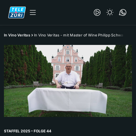
In Vino Veritas
In Vino Veritas - mit Master of Wine Philipp Schwander
STAFFEL 2025 – FOLGE 44