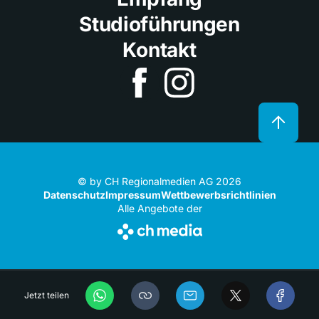
Studioführungen
Kontakt
© by CH Regionalmedien AG 2026
Datenschutz
Impressum
Wettbewerbsrichtlinien
Alle Angebote der
Jetzt teilen