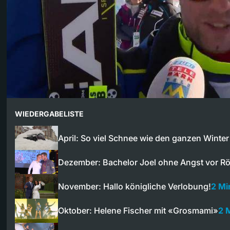
WIEDERGABELISTE
April: So viel Schnee wie den ganzen Winter
Dezember: Bachelor Joel ohne Angst vor Rö
November: Hallo königliche Verlobung!
2 Mi
Oktober: Helene Fischer mit «Grosmami»
2 