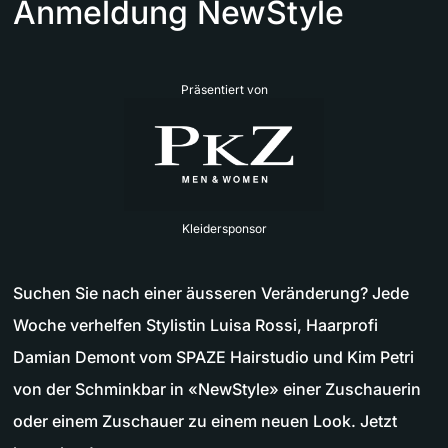
Anmeldung NewStyle
Präsentiert von
Kleidersponsor
Suchen Sie nach einer äusseren Veränderung? Jede
Woche verhelfen Stylistin Luisa Rossi, Haarprofi
Damian Demont vom SPAZE Hairstudio und Kim Petri
von der Schminkbar in «NewStyle» einer Zuschauerin
oder einem Zuschauer zu einem neuen Look. Jetzt