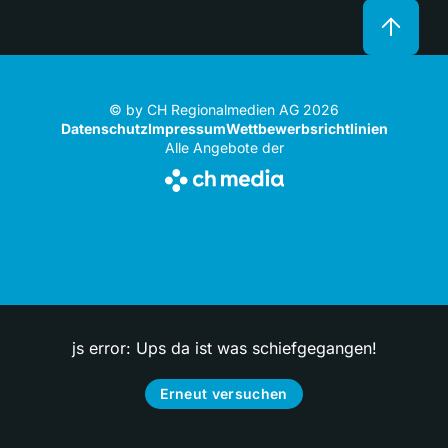
© by CH Regionalmedien AG 2026
Datenschutz
Impressum
Wettbewerbsrichtlinien
Alle Angebote der
js error: Ups da ist was schiefgegangen!
Erneut versuchen