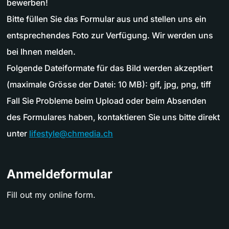
bewerben!
Bitte füllen Sie das Formular aus und stellen uns ein
entsprechendes Foto zur Verfügung. Wir werden uns
bei Ihnen melden.
Folgende Dateiformate für das Bild werden akzeptiert
(maximale Grösse der Datei: 10 MB): gif, jpg, png, tiff
Fall Sie Probleme beim Upload oder beim Absenden
des Formulares haben, kontaktieren Sie uns bitte direkt
unter
lifestyle@chmedia.ch
Anmeldeformular
Fill out my
online form
.