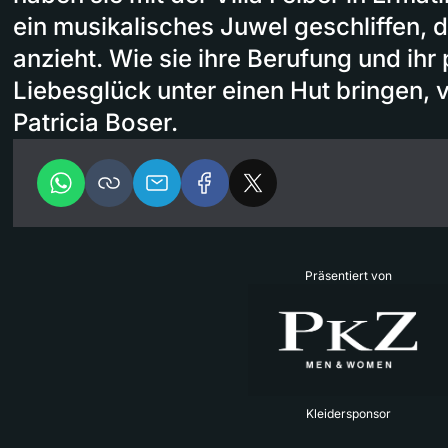
ein musikalisches Juwel geschliffen, 
anzieht. Wie sie ihre Berufung und ihr
Liebesglück unter einen Hut bringen, v
Patricia Boser.
Präsentiert von
Kleidersponsor