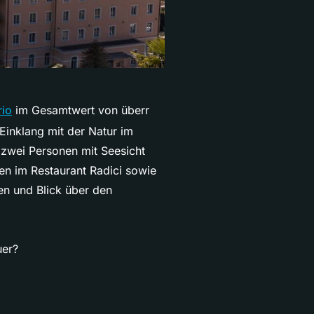
io
im Gesamtwert von überr
Einklang mit der Natur im
 zwei Personen mit Seesicht
en im Restaurant Radici sowie
n und Blick über den
uer?