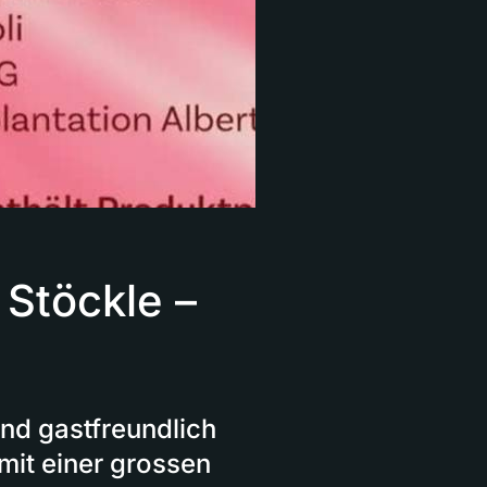
 Stöckle –
nd gastfreundlich
mit einer grossen