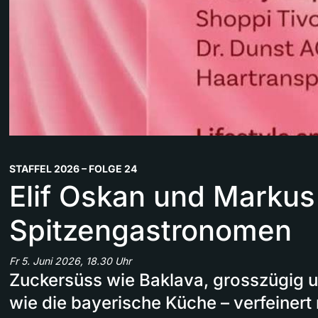
STAFFEL 2026 – FOLGE 24
Elif Oskan und Markus
Spitzengastronomen
Fr 5. Juni 2026, 18.30 Uhr
Zuckersüss wie Baklava, grosszügig u
wie die bayerische Küche – verfeinert 