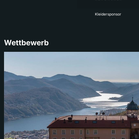
Kleidersponsor
Wettbewerb