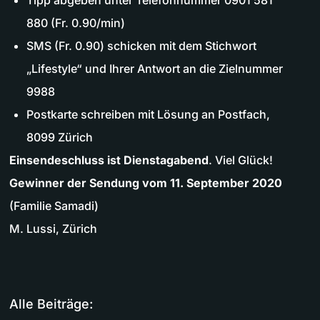
880 (Fr. 0.90/min)
SMS (Fr. 0.90) schicken mit dem Stichwort
„Lifestyle“ und Ihrer Antwort an die Zielnummer
9988
Postkarte schreiben mit Lösung an Postfach,
8099 Zürich
Einsendeschluss ist Dienstagabend
. Viel Glück!
Gewinner der Sendung vom 11. September 2020
(Familie Samadi)
M. Lussi, Zürich
Alle Beiträge: