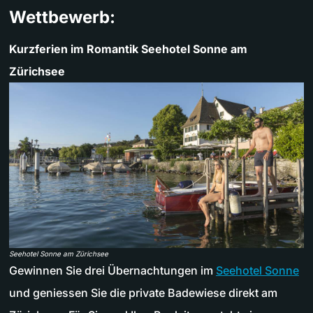
Wettbewerb:
Kurzferien im Romantik Seehotel Sonne am
Zürichsee
Seehotel Sonne am Zürichsee
Gewinnen Sie drei Übernachtungen im
Seehotel Sonne
und geniessen Sie die private Badewiese direkt am