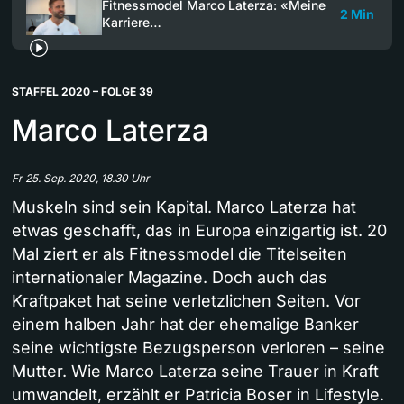
Fitnessmodel Marco Laterza: «Meine
2 Min
Karriere…
STAFFEL 2020 – FOLGE 39
Marco Laterza
Fr 25. Sep. 2020, 18.30 Uhr
Muskeln sind sein Kapital. Marco Laterza hat
etwas geschafft, das in Europa einzigartig ist. 20
Mal ziert er als Fitnessmodel die Titelseiten
internationaler Magazine. Doch auch das
Kraftpaket hat seine verletzlichen Seiten. Vor
einem halben Jahr hat der ehemalige Banker
seine wichtigste Bezugsperson verloren – seine
Mutter. Wie Marco Laterza seine Trauer in Kraft
umwandelt, erzählt er Patricia Boser in Lifestyle.