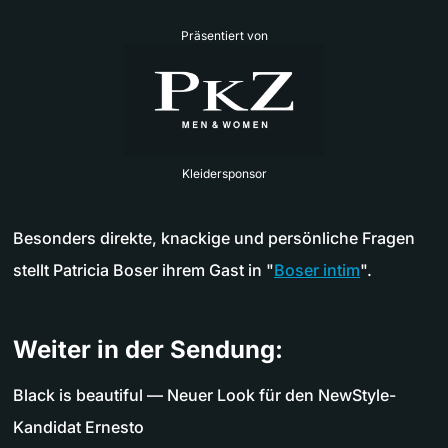
Präsentiert von
Kleidersponsor
Besonders direkte, knackige und persönliche Fragen
stellt Patricia Boser ihrem Gast in "
Boser intim
".
Weiter in der Sendung:
Black is beautiful — Neuer Look für den NewStyle-
Kandidat Ernesto