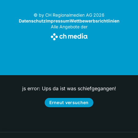
© by CH Regionalmedien AG 2026
Datenschutz
Impressum
Wettbewerbsrichtlinien
Alle Angebote der
js error: Ups da ist was schiefgegangen!
Erneut versuchen