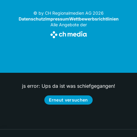
© by CH Regionalmedien AG 2026
Datenschutz
Impressum
Wettbewerbsrichtlinien
Alle Angebote der
js error: Ups da ist was schiefgegangen!
Erneut versuchen