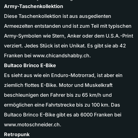
Army-Taschenkollektion
Diese Taschenkollektion ist aus ausgedienten
Armeezelten entstanden und ist zum Teil mit typischen
Army-Symbolen wie Stern, Anker oder dem U.S.A.-Print
verziert. Jedes Stück ist ein Unikat. Es gibt sie ab 42
Franken bei www.chicandshabby.ch.
Bultaco Brinco E-Bike
Es sieht aus wie ein Enduro-Motrorrad, ist aber ein
ziemlich flottes E-Bike. Motor und Muskelkraft
beschleunigen den Fahrer bis zu 65 km/h und
ermöglichen eine Fahrtstrecke bis zu 100 km. Das
Bultaco Brinco E-Bike gibt es ab 6000 Franken bei
www.motoschneider.ch.
Retropunk