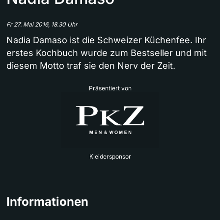
Fr 27. Mai 2016, 18.30 Uhr
Nadia Damaso ist die Schweizer Küchenfee. Ihr
erstes Kochbuch wurde zum Bestseller und mit
diesem Motto traf sie den Nerv der Zeit.
Präsentiert von
Kleidersponsor
Informationen