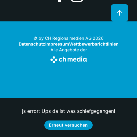
© by CH Regionalmedien AG 2026
Datenschutz
Impressum
Wettbewerbsrichtlinien
Alle Angebote der
js error: Ups da ist was schiefgegangen!
Erneut versuchen