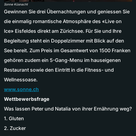
Sonne Küsnacht
Gewinnen Sie drei Übernachtungen und geniessen Sie
die einmalig romantische Atmosphäre des «Live on
Ice» Eisfeldes direkt am Zürichsee. Für Sie und Ihre
Begleitung steht ein Doppelzimmer mit Blick auf den
See bereit. Zum Preis im Gesamtwert von 1500 Franken
gehören zudem ein 5-Gang-Menu im hauseigenen
Restaurant sowie den Eintritt in die Fitness- und
Wellnessoase.
www.sonne.ch
Wettbewerbsfrage
Was lassen Peter und Natalia von ihrer Ernährung weg?
1. Gluten
2. Zucker