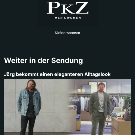
Kleidersponsor
Weiter in der Sendung
Jörg bekommt einen eleganteren Alltagslook