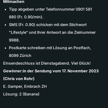
Mitmachen
Tipp abgeben unter Telefonnummer 0901 581
880 (Fr. 0.90/min).
SMS (Fr. 0.90) schicken mit dem Stichwort
"Lifestyle“ und Ihrer Antwort an die Zielnummer
9988.
Postkarte schreiben mit Lösung an Postfach,
8099 Zürich
Einsendeschluss ist Dienstagabend. Viel Glück!
Gewinner:in der Sendung vom 17. November 2023
(Chris von Rohr)
E. Gamper, Embrach ZH
Lösung: 2 (Banane)