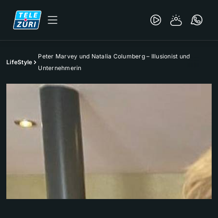
Peter Marvey und Natalia Columberg – Illusionist und
LifeStyle
Unternehmerin