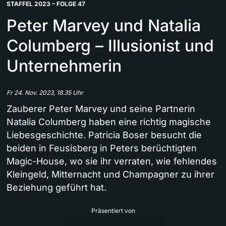
STAFFEL 2023 – FOLGE 47
Peter Marvey und Natalia
Columberg – Illusionist und
Unternehmerin
Fr 24. Nov. 2023, 18.35 Uhr
Zauberer Peter Marvey und seine Partnerin
Natalia Columberg haben eine richtig magische
Liebesgeschichte. Patricia Boser besucht die
beiden in Feusisberg in Peters berüchtigten
Magic-House, wo sie ihr verraten, wie fehlendes
Kleingeld, Mitternacht und Champagner zu ihrer
Beziehung geführt hat.
Präsentiert von