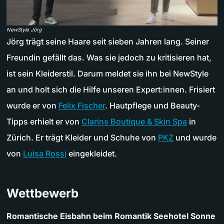
NewStyle Jörg
Jörg trägt seine Haare seit sieben Jahren lang. Seiner
Freundin gefällt das. Was sie jedoch zu kritisieren hat,
ist sein Kleiderstil. Darum meldet sie ihn bei NewStyle
an und holt sich die Hilfe unseren Expert:innen. Frisiert
wurde er von
Felix Fischer
. Hautpflege und Beauty-
Tipps erhielt er von
Clarins Boutique & Skin Spa
in
Zürich. Er trägt Kleider und Schuhe von
PKZ
und wurde
von
Luisa Rossi
eingekleidet.
Wettbewerb
Romantische Eisbahn beim Romantik Seehotel Sonne