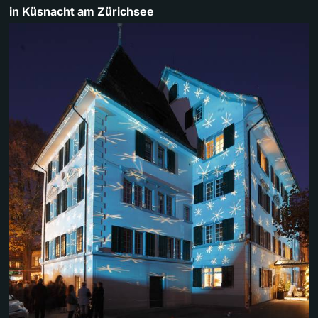
in Küsnacht am Zürichsee