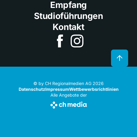
Empfang
Studioführungen
Kontakt
© by CH Regionalmedien AG 2026
Datenschutz
Impressum
Wettbewerbsrichtlinien
Alle Angebote der