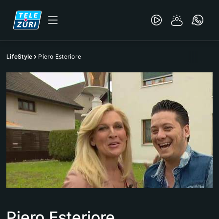
LifeStyle
Piero Esteriore
Piero Esteriore