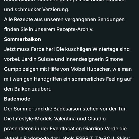
und schmucker Verzierung.
Alle Rezepte aus unseren vergangenen Sendungen
finden Sie in unserem Rezepte-Archiv.
Sommerbalkon
Jetzt muss Farbe her! Die kuschligen Wintertage sind
vorbei. Jardin Suisse und Innendesignerin Simone
Gumpp zeigen mit Hilfe von Möbel Hubacher, wie man
mit wenigen Handgriffen ein sommerliches Feeling auf
den Balkon zaubert.
Bademode
Der Sommer und die Badesaison stehen vor der Tür.
Die Lifestyle-Models Valentina und Claudio
präsentieren in der Eventlocation Giardino Verde die
aktuelle Bademode der Labels ESPRIT, TA-BOU, Skiny,