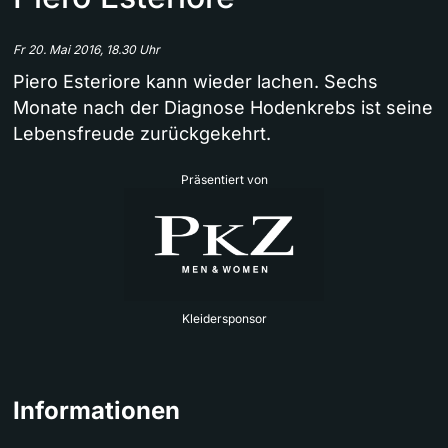
Fr 20. Mai 2016, 18.30 Uhr
Piero Esteriore kann wieder lachen. Sechs
Monate nach der Diagnose Hodenkrebs ist seine
Lebensfreude zurückgekehrt.
Präsentiert von
Kleidersponsor
Informationen