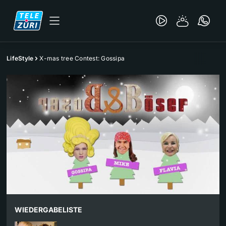
LifeStyle
X-mas tree Contest: Gossipa
WIEDERGABELISTE