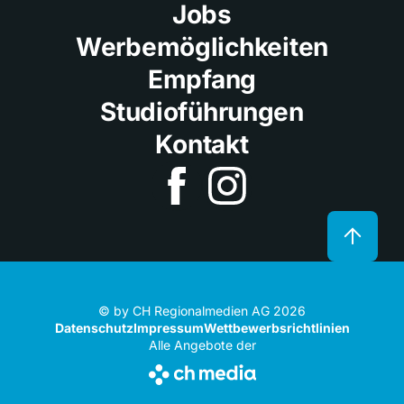
Jobs
Werbemöglichkeiten
Empfang
Studioführungen
Kontakt
© by CH Regionalmedien AG 2026
Datenschutz
Impressum
Wettbewerbsrichtlinien
Alle Angebote der