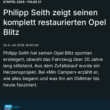
STAFFEL 2026 – FOLGE 27
Philipp Seith zeigt seinen
komplett restaurierten Opel
Blitz
Sa 4. Juli 2026, 16.40 Uhr
Philipp Seith hat seinen Opel Blitz spontan
ersteigert, obwohl das Fahrzeug über 20 Jahre
lang stillstand. Aus dem Zufallskauf wurde ein
Herzensprojekt. Bei «Min Camper» erzählt er,
wie alles begann und was ihn am Oldtimer bis
heute fasziniert.
TIPP