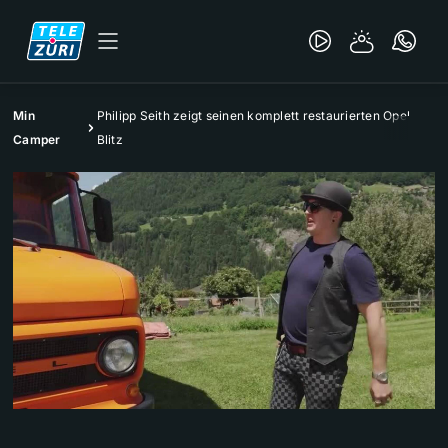
Min
Philipp Seith zeigt seinen komplett restaurierten Opel
Camper
Blitz