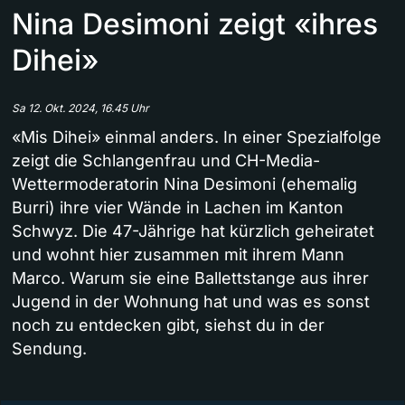
Nina Desimoni zeigt «ihres
Dihei»
Sa 12. Okt. 2024, 16.45 Uhr
«Mis Dihei» einmal anders. In einer Spezialfolge
zeigt die Schlangenfrau und CH-Media-
Wettermoderatorin Nina Desimoni (ehemalig
Burri) ihre vier Wände in Lachen im Kanton
Schwyz. Die 47-Jährige hat kürzlich geheiratet
und wohnt hier zusammen mit ihrem Mann
Marco. Warum sie eine Ballettstange aus ihrer
Jugend in der Wohnung hat und was es sonst
noch zu entdecken gibt, siehst du in der
Sendung.