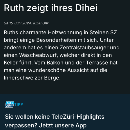
Ruth zeigt ihres Dihei
Sa 15. Juni 2024, 16.50 Uhr
Ruths charmante Holzwohnung in Steinen SZ
bringt einige Besonderheiten mit sich. Unter
anderem hat es einen Zentralstaubsauger und
einen Wäscheabwurf, welcher direkt in den
Keller führt. Vom Balkon und der Terrasse hat
man eine wunderschöne Aussicht auf die
Innerschweizer Berge.
TIPP
Sie wollen keine TeleZüri-Highlights
verpassen? Jetzt unsere App