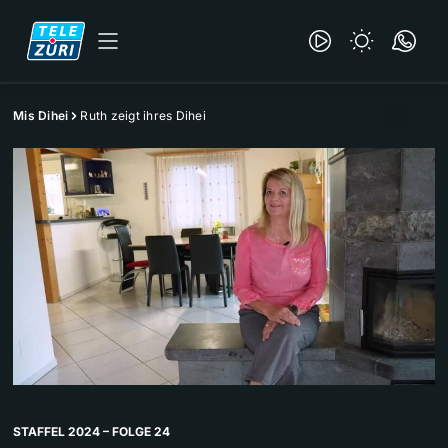
Mis Dihei
Ruth zeigt ihres Dihei
STAFFEL 2024 – FOLGE 24