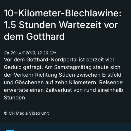
10-Kilometer-Blechlawine:
1.5 Stunden Wartezeit vor
dem Gotthard
Sa 20. Juli 2019, 12.29 Uhr
Vor dem Gotthard-Nordportal ist derzeit viel
Geduld gefragt. Am Samstagmittag staute sich
der Verkehr Richtung Süden zwischen Erstfeld
und Göschenen auf zehn Kilometern. Reisende
erwartete einen Zeitverlust von rund eineinhalb
Stunden.
©
CH Media Video Unit