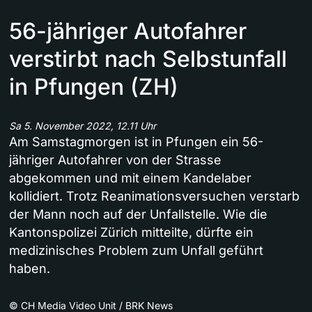
56-jähriger Autofahrer
verstirbt nach Selbstunfall
in Pfungen (ZH)
Sa 5. November 2022, 12.11 Uhr
Am Samstagmorgen ist in Pfungen ein 56-
jähriger Autofahrer von der Strasse
abgekommen und mit einem Kandelaber
kollidiert. Trotz Reanimationsversuchen verstarb
der Mann noch auf der Unfallstelle. Wie die
Kantonspolizei Zürich mitteilte, dürfte ein
medizinisches Problem zum Unfall geführt
haben.
©
CH Media Video Unit / BRK News