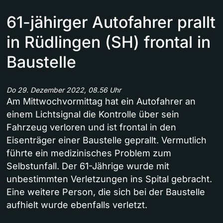
61-jähirger Autofahrer prallt
in Rüdlingen (SH) frontal in
Baustelle
Do 29. Dezember 2022, 08.56 Uhr
Am Mittwochvormittag hat ein Autofahrer an
einem Lichtsignal die Kontrolle über sein
Fahrzeug verloren und ist frontal in den
Eisenträger einer Baustelle geprallt. Vermutlich
führte ein medizinisches Problem zum
Selbstunfall. Der 61-Jährige wurde mit
unbestimmten Verletzungen ins Spital gebracht.
Eine weitere Person, die sich bei der Baustelle
aufhielt wurde ebenfalls verletzt.