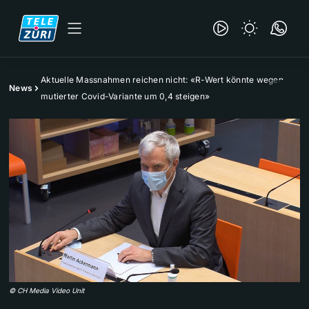
Aktuelle Massnahmen reichen nicht: «R-Wert könnte wegen
News
mutierter Covid-Variante um 0,4 steigen»
©
CH Media Video Unit