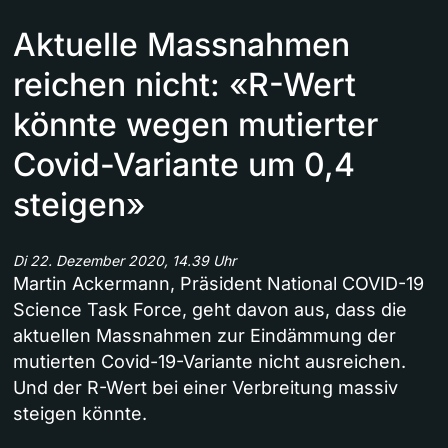
Aktuelle Massnahmen
reichen nicht: «R-Wert
könnte wegen mutierter
Covid-Variante um 0,4
steigen»
Di 22. Dezember 2020, 14.39 Uhr
Martin Ackermann, Präsident National COVID-19
Science Task Force, geht davon aus, dass die
aktuellen Massnahmen zur Eindämmung der
mutierten Covid-19-Variante nicht ausreichen.
Und der R-Wert bei einer Verbreitung massiv
steigen könnte.