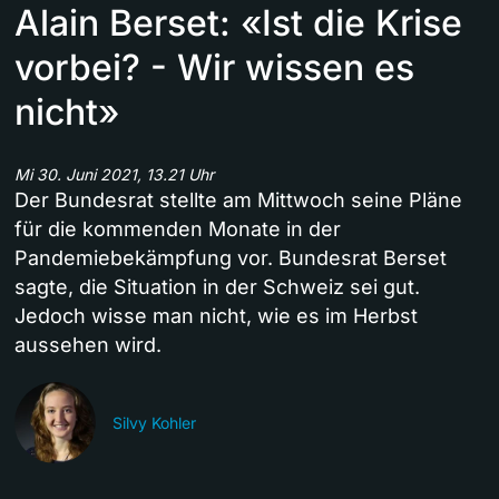
Alain Berset: «Ist die Krise
vorbei? - Wir wissen es
nicht»
Mi 30. Juni 2021, 13.21 Uhr
Der Bundesrat stellte am Mittwoch seine Pläne
für die kommenden Monate in der
Pandemiebekämpfung vor. Bundesrat Berset
sagte, die Situation in der Schweiz sei gut.
Jedoch wisse man nicht, wie es im Herbst
aussehen wird.
Silvy Kohler