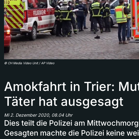
©
CH Media Video Unit / AP Video
Amokfahrt in Trier: Mu
Täter hat ausgesagt
Mi 2. Dezember 2020, 08.04 Uhr
Dies teilt die Polizei am Mittwochmor
Gesagten machte die Polizei keine we