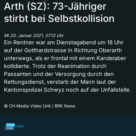
Arth (SZ): 73-Jähriger
stirbt bei Selbstkollision
Mi 20. Januar 2021, 07.13 Uhr
Ein Rentner war am Dienstagabend um 18 Uhr
auf der Gotthardstrasse in Richtung Oberarth
unterwegs, als er frontal mit einem Kandelaber
kollidierte. Trotz der Reanimation durch
Passanten und der Versorgung durch den
Rettungsdienst, verstarb der Mann laut der
Kantonspolizei Schwyz noch auf der Unfallstelle.
©
CH Media Video Unit / BRK News
TIPP