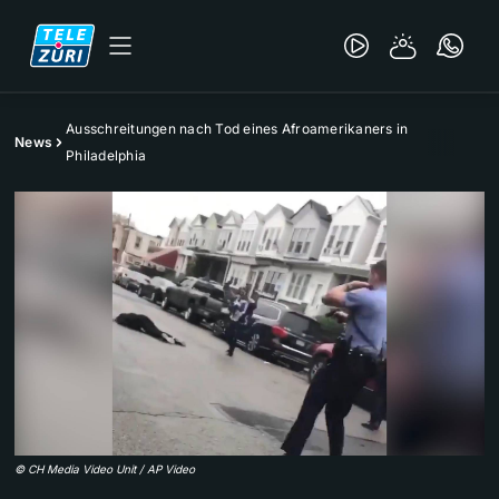
Ausschreitungen nach Tod eines Afroamerikaners in
News
Philadelphia
©
CH Media Video Unit / AP Video