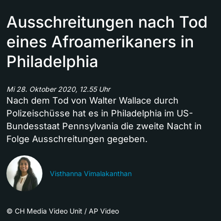
Ausschreitungen nach Tod
eines Afroamerikaners in
Philadelphia
Mi 28. Oktober 2020, 12.55 Uhr
Nach dem Tod von Walter Wallace durch
Polizeischüsse hat es in Philadelphia im US-
Bundesstaat Pennsylvania die zweite Nacht in
Folge Ausschreitungen gegeben.
Visthanna Vimalakanthan
©
CH Media Video Unit / AP Video