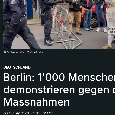
©
CH Media Video Unit / AP Video
DEUTSCHLAND
Berlin: 1'000 Mensche
demonstrieren gegen 
Massnahmen
So 26. April 2020, 09.32 Uhr