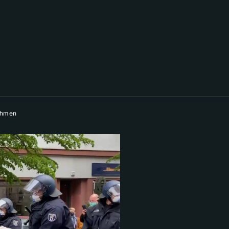
ahmen