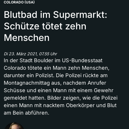
COLORADO (USA)
Blutbad im Supermarkt:
Schütze tötet zehn
Menschen
Di 23. März 2021, 07.55 Uhr
In der Stadt Boulder im US-Bundesstaat
Colorado tötete ein Mann zehn Menschen,
darunter ein Polizist. Die Polizei rückte am
Montagnachmittag aus, nachdem Anrufer
Schüsse und einen Mann mit einem Gewehr
gemeldet hatten. Bilder zeigen, wie die Polizei
einen Mann mit nacktem Oberkörper und Blut
am Bein abführen.