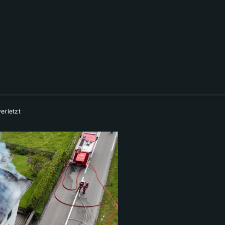
erletzt