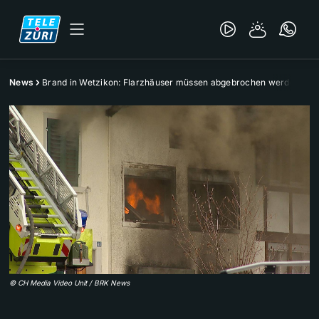
News
Brand in Wetzikon: Flarzhäuser müssen abgebrochen werden
©
CH Media Video Unit / BRK News