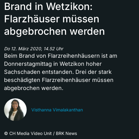
Brand in Wetzikon:
Flarzhäuser müssen
abgebrochen werden
Do 12. März 2020, 14.52 Uhr
Beim Brand von Flarzreihenhäusern ist am
Donnerstagmittag in Wetzikon hoher
Sachschaden entstanden. Drei der stark
beschädigten Flarzreihenhäuser müssen
abgebrochen werden.
Visthanna Vimalakanthan
©
CH Media Video Unit / BRK News