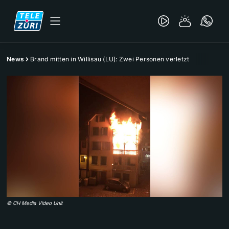
News
Brand mitten in Willisau (LU): Zwei Personen verletzt
©
CH Media Video Unit