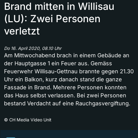
Brand mitten in Willisau
(LU): Zwei Personen
verletzt
Do 16. April 2020, 08.10 Uhr
Am Mittwochabend brach in einem Gebäude an
der Hauptgasse 1 ein Feuer aus. Gemäss
Feuerwehr Willisau-Gettnau brannte gegen 21.30
Uhr ein Balkon, kurz danach stand die ganze
Fassade in Brand. Mehrere Personen konnten
das Haus selbst verlassen. Bei zwei Personen
bestand Verdacht auf eine Rauchgasvergiftung.
©
CH Media Video Unit