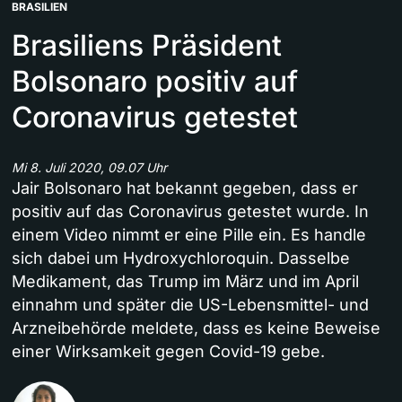
BRASILIEN
Brasiliens Präsident
Bolsonaro positiv auf
Coronavirus getestet
Mi 8. Juli 2020, 09.07 Uhr
Jair Bolsonaro hat bekannt gegeben, dass er
positiv auf das Coronavirus getestet wurde. In
einem Video nimmt er eine Pille ein. Es handle
sich dabei um Hydroxychloroquin. Dasselbe
Medikament, das Trump im März und im April
einnahm und später die US-Lebensmittel- und
Arzneibehörde meldete, dass es keine Beweise
einer Wirksamkeit gegen Covid-19 gebe.