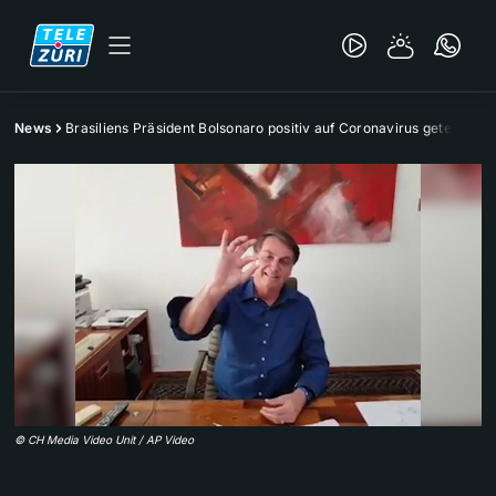
News
Brasiliens Präsident Bolsonaro positiv auf Coronavirus getestet
©
CH Media Video Unit / AP Video