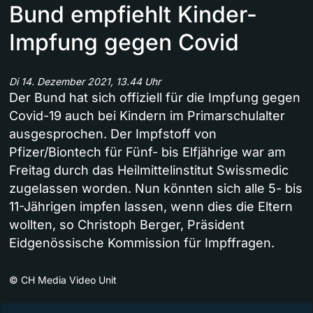
Bund empfiehlt Kinder-
Impfung gegen Covid
Di 14. Dezember 2021, 13.44 Uhr
Der Bund hat sich offiziell für die Impfung gegen
Covid-19 auch bei Kindern im Primarschulalter
ausgesprochen. Der Impfstoff von
Pfizer/Biontech für Fünf- bis Elfjährige war am
Freitag durch das Heilmittelinstitut Swissmedic
zugelassen worden. Nun könnten sich alle 5- bis
11-Jährigen impfen lassen, wenn dies die Eltern
wollten, so Christoph Berger, Präsident
Eidgenössische Kommission für Impffragen.
©
CH Media Video Unit