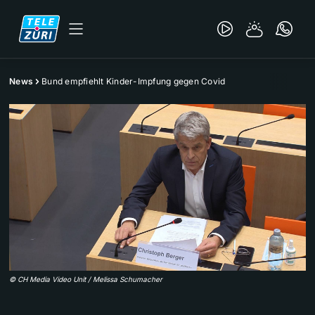
News
Bund empfiehlt Kinder-Impfung gegen Covid
©
CH Media Video Unit / Melissa Schumacher