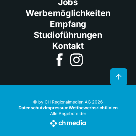
Jobs
Werbemöglichkeiten
Empfang
Studioführungen
Kontakt
© by CH Regionalmedien AG 2026
Datenschutz
Impressum
Wettbewerbsrichtlinien
Alle Angebote der