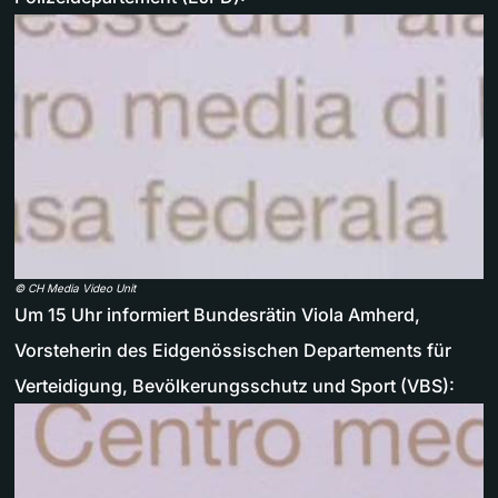
©
CH Media Video Unit
Um 15 Uhr informiert Bundesrätin Viola Amherd,
Vorsteherin des Eidgenössischen Departements für
Verteidigung, Bevölkerungsschutz und Sport (VBS):