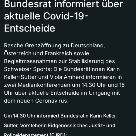
Bundesrat informiert über
aktuelle Covid-19-
Entscheide
Rasche Grenzöffnung zu Deutschland,
Österreich und Frankreich sowie
Begleitmassnahmen zur Stabilisierung des
Schweizer Sports: Die Bundesrätinnen Karin
Keller-Sutter und Viola Amherd informieren in
zwei Medienkonferenzen um 14.30 Uhr und 15
Uhr über aktuelle Entscheide im Umgang mit
dem neuen Coronavirus.
Um 14.30 Uhr informiert Bundesrätin Karin Keller-
Sutter, Vorsteherin Eidgenössisches Justiz- und
Polizeidepartement (EJPD):