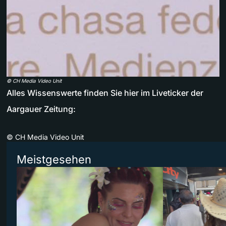
©
CH Media Video Unit
Alles Wissenswerte finden Sie hier im Liveticker der
Aargauer Zeitung:
©
CH Media Video Unit
Meistgesehen