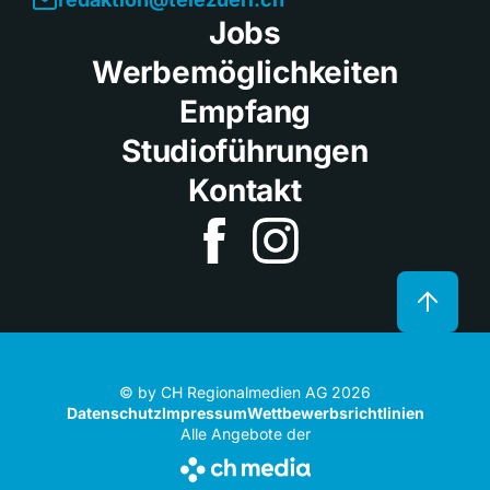
Jobs
Werbemöglichkeiten
Empfang
Studioführungen
Kontakt
© by CH Regionalmedien AG 2026
Datenschutz
Impressum
Wettbewerbsrichtlinien
Alle Angebote der