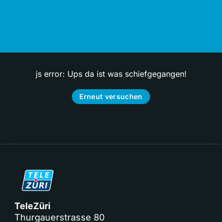
js error: Ups da ist was schiefgegangen!
Erneut versuchen
TeleZüri
Thurgauerstrasse 80