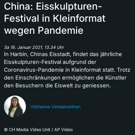
China: Eisskulpturen-
Festival in Kleinformat
wegen Pandemie
Sa 16. Januar 2021, 13.34 Uhr
In Harbin, Chinas Eisstadt, findet das jährliche
Eisskulpturen-Festival aufgrund der
Coronavirus-Pandemie in Kleinformat statt. Trotz
den Einschränkungen ermöglichen die Künstler
den Besuchern die Eiswelt zu geniessen.
Visthanna Vimalakanthan
©
CH Media Video Unit / AP Video