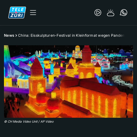
News
China: Eisskulpturen-Festival in Kleinformat wegen Pandemie
©
CH Media Video Unit / AP Video