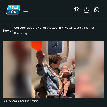
College-Idee als Fütterungstechnik: Vater bastelt Tochter
News
Bierbong
©
CH Media Video Unit / TikTok