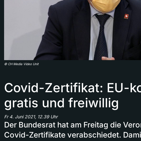
©
CH Media Video Unit
Covid-Zertifikat: EU-k
gratis und freiwillig
Fr 4. Juni 2021, 12.39 Uhr
Der Bundesrat hat am Freitag die Ver
Covid-Zertifikate verabschiedet. Damit