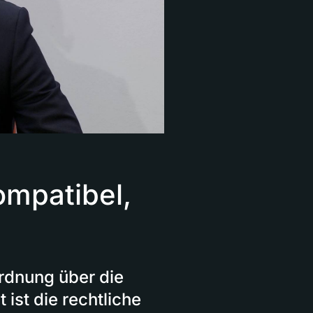
ompatibel,
ordnung über die
 ist die rechtliche