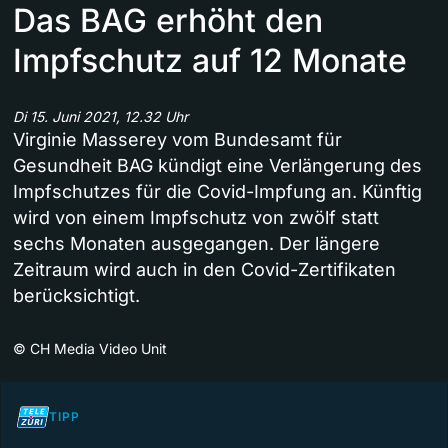
Das BAG erhöht den
Impfschutz auf 12 Monate
Di 15. Juni 2021, 12.32 Uhr
Virginie Masserey vom Bundesamt für
Gesundheit BAG kündigt eine Verlängerung des
Impfschutzes für die Covid-Impfung an. Künftig
wird von einem Impfschutz von zwölf statt
sechs Monaten ausgegangen. Der längere
Zeitraum wird auch in den Covid-Zertifikaten
berücksichtigt.
©
CH Media Video Unit
TIPP