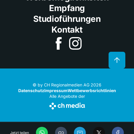
Empfang
Studioführungen
Kontakt
© by CH Regionalmedien AG 2026
Datenschutz
Impressum
Wettbewerbsrichtlinien
Alle Angebote der
Jetzt teilen