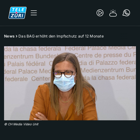
News
Das BAG erhöht den Impfschutz auf 12 Monate
©
CH Media Video Unit