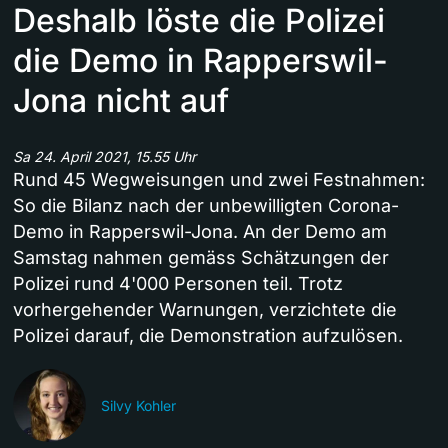
Deshalb löste die Polizei
die Demo in Rapperswil-
Jona nicht auf
Sa 24. April 2021, 15.55 Uhr
Rund 45 Wegweisungen und zwei Festnahmen:
So die Bilanz nach der unbewilligten Corona-
Demo in Rapperswil-Jona. An der Demo am
Samstag nahmen gemäss Schätzungen der
Polizei rund 4'000 Personen teil. Trotz
vorhergehender Warnungen, verzichtete die
Polizei darauf, die Demonstration aufzulösen.
Silvy Kohler